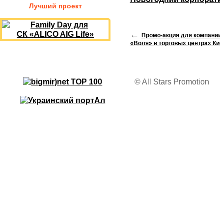
Лучший проект
←
Промо-акция для компани
«Воля» в торговых центрах Ки
© All Stars Promotion